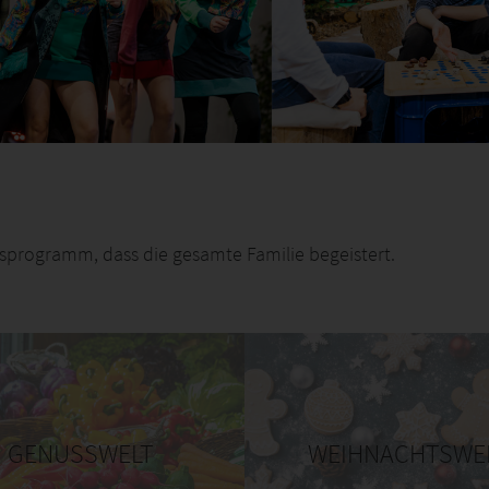
gsprogramm, dass die gesamte Familie begeistert.
GENUSSWELT
WEIHNACHTSWE