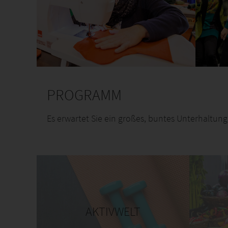
PROGRAMM
Es erwartet Sie ein großes, buntes Unterhaltun
AKTIVWELT