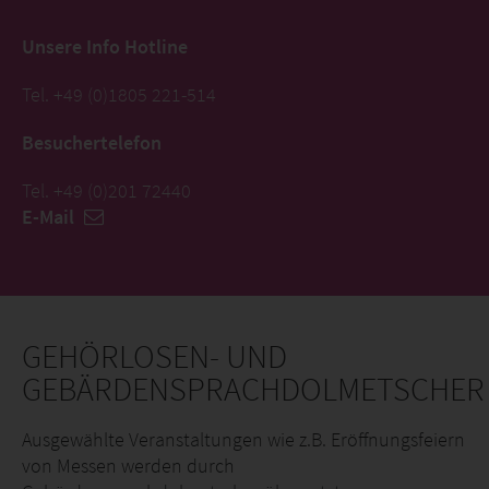
Unsere Info Hotline
Tel. +49 (0)1805 221-514
Besuchertelefon
Tel. +49 (0)201 72440
E-Mail
GEHÖRLOSEN- UND
GEBÄRDENSPRACHDOLMETSCHER
Ausgewählte Veranstaltungen wie z.B. Eröffnungsfeiern
von Messen werden durch