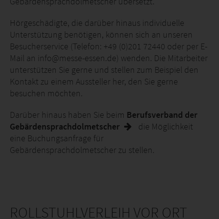
Gebärdensprachdolmetscher übersetzt.
Hörgeschädigte, die darüber hinaus individuelle
Unterstützung benötigen, können sich an unseren
Besucherservice (Telefon: +49 (0)201 72440 oder per E-
Mail an info@messe-essen.de) wenden. Die Mitarbeiter
unterstützen Sie gerne und stellen zum Beispiel den
Kontakt zu einem Aussteller her, den Sie gerne
besuchen möchten.
Darüber hinaus haben Sie beim
Berufsverband der
Gebärdensprachdolmetscher
die Möglichkeit
eine Buchungsanfrage für
Gebärdensprachdolmetscher zu stellen.
ROLLSTUHLVERLEIH VOR ORT