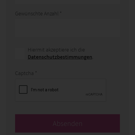
Gewünschte Anzahl
*
Hiermit akzeptiere ich die
Datenschutzbestimmungen
.
Captcha
*
Absenden