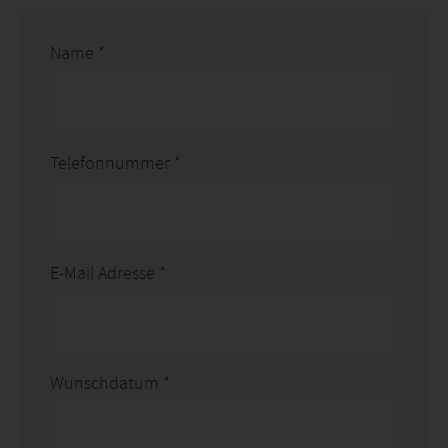
Name
*
Telefonnummer
*
E-Mail Adresse
*
Wunschdatum
*