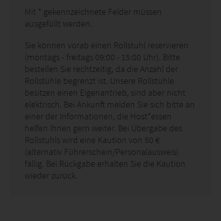
Mit
*
gekennzeichnete Felder müssen
ausgefüllt werden.
Sie können vorab einen Rollstuhl reservieren
(montags - freitags 09:00 - 15:00 Uhr). Bitte
bestellen Sie rechtzeitig, da die Anzahl der
Rollstühle begrenzt ist. Unsere Rollstühle
besitzen einen Eigenantrieb, sind aber nicht
elektrisch. Bei Ankunft melden Sie sich bitte an
einer der Informationen, die Host*essen
helfen Ihnen gern weiter. Bei Übergabe des
Rollstuhls wird eine Kaution von 50 €
(alternativ Führerschein/Personalausweis)
fällig. Bei Rückgabe erhalten Sie die Kaution
wieder zurück.