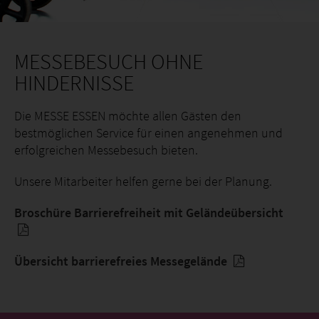
MESSEBESUCH OHNE
HINDERNISSE
Die MESSE ESSEN möchte allen Gästen den
bestmöglichen Service für einen angenehmen und
erfolgreichen Messebesuch bieten.
Unsere Mitarbeiter helfen gerne bei der Planung.
Broschüre Barrierefreiheit mit Geländeübersicht
Übersicht barrierefreies Messegelände