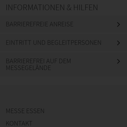
INFORMATIONEN & HILFEN
BARRIEREFREIE ANREISE
EINTRITT UND BEGLEITPERSONEN
BARRIEREFREI AUF DEM
MESSEGELÄNDE
MESSE ESSEN
KONTAKT