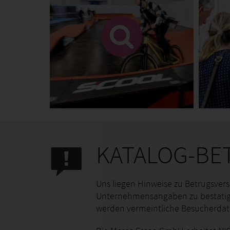
KATALOG-BE
Uns liegen Hinweise zu Betrugsvers
Unternehmensangaben zu bestätige
werden vermeintliche Besucherda