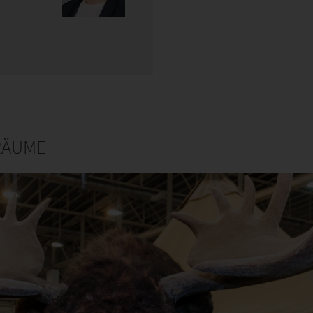
RÄUME