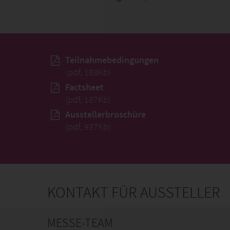
Teilnahmebedingungen
(pdf, 188Kb)
Factsheet
(pdf, 187Kb)
Ausstellerbroschüre
(pdf, 937Kb)
KONTAKT FÜR AUSSTELLER
MESSE-TEAM