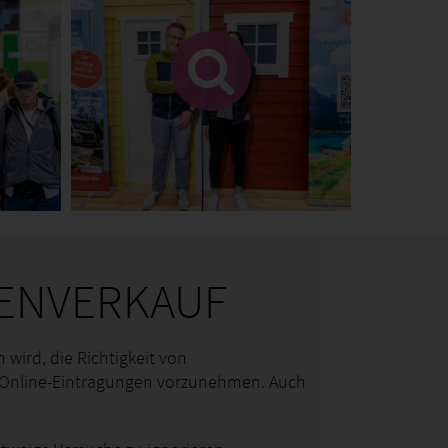
ENVERKAUF
wird, die Richtigkeit von
 Online-Eintragungen vorzunehmen. Auch