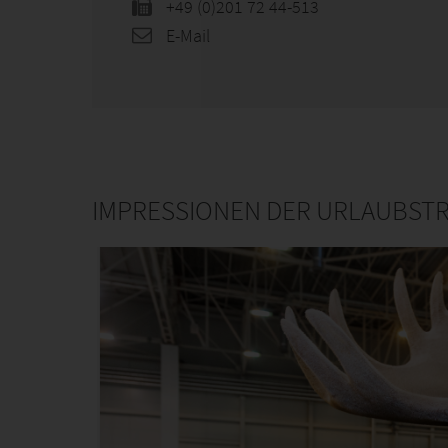
+49 (0)201 72 44-513
E-Mail
IMPRESSIONEN DER URLAUBST