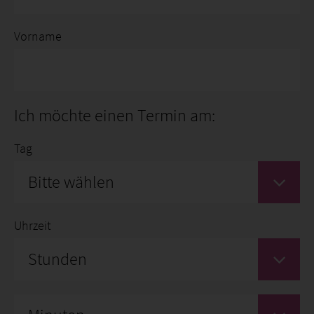
Vorname
Ich möchte einen Termin am:
Tag
Bitte wählen
Uhrzeit
Stunden