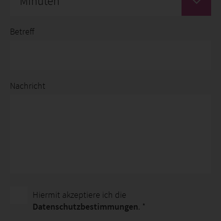
Minuten
Betreff
Nachricht
Hiermit akzeptiere ich die
Datenschutzbestimmungen
. *