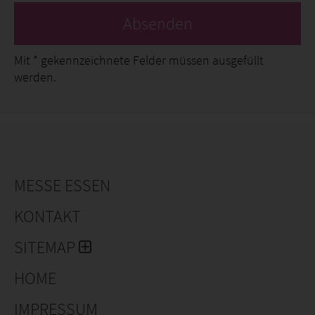
Absenden
Mit
*
gekennzeichnete Felder müssen ausgefüllt
werden.
MESSE ESSEN
KONTAKT
SITEMAP
HOME
IMPRESSUM