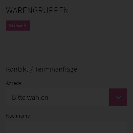
WARENGRUPPEN
Stilwelt
Kontakt-/ Terminanfrage
Anrede
Bitte wählen
Nachname