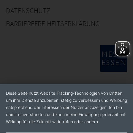
DATENSCHUTZ
BARRIEREFREIHEITSERKLÄRUNG
Diese Seite nutzt Website Tracking-Technologien von Dritten,
um ihre Dienste anzubieten, stetig zu verbessern und Werbung
entsprechend der Interessen der Nutzer anzuzeigen. Ich bin
damit einverstanden und kann meine Einwilligung jederzeit mit
Wirkung für die Zukunft widerrufen oder ändern.