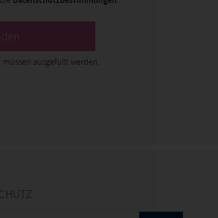
nden
 müssen ausgefüllt werden.
CHUTZ