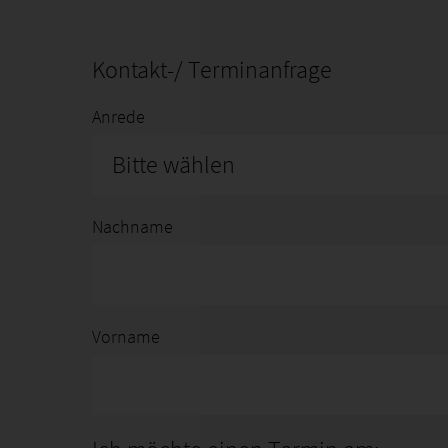
Kontakt-/ Terminanfrage
Anrede
Bitte wählen
Nachname
Vorname