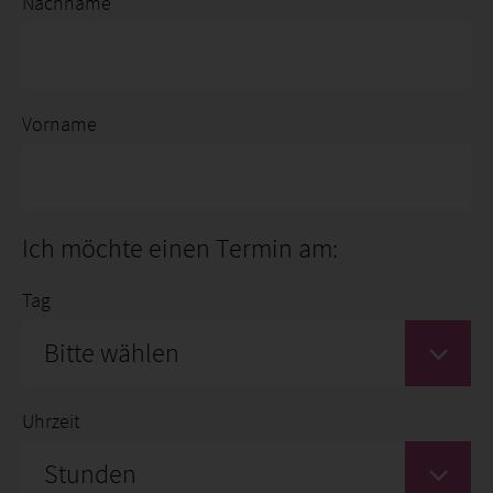
Nachname
Vorname
Ich möchte einen Termin am:
Tag
Bitte wählen
Uhrzeit
Stunden