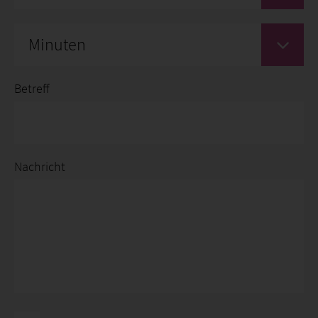
Minuten
Betreff
Nachricht