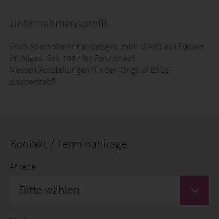
Unternehmensprofil
Erich Adam Warenhandelsges. mbH (EAW) aus Füssen
im Allgäu. Seit 1987 Ihr Partner auf
Messen/Ausstellungen für den Original ESGE-
Zauberstab®.
Kontakt-/ Terminanfrage
Anrede
Bitte wählen