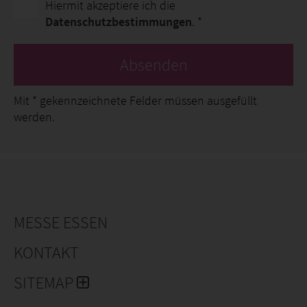
Hiermit akzeptiere ich die
Datenschutzbestimmungen
. *
Absenden
Mit
*
gekennzeichnete Felder müssen ausgefüllt
werden.
MESSE ESSEN
KONTAKT
SITEMAP