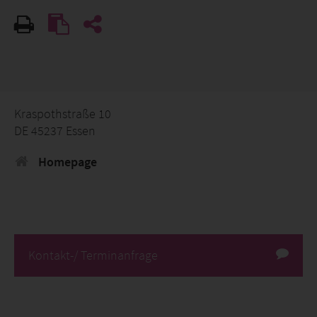
Kraspothstraße 10
DE 45237 Essen
Homepage
Kontakt-/ Terminanfrage