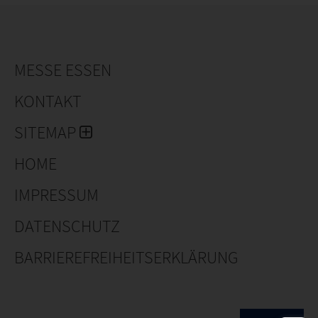
MESSE ESSEN
KONTAKT
SITEMAP
HOME
IMPRESSUM
DATENSCHUTZ
BARRIEREFREIHEITSERKLÄRUNG