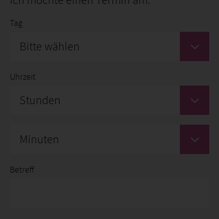
Tag
Bitte wählen
Uhrzeit
Stunden
Minuten
Betreff