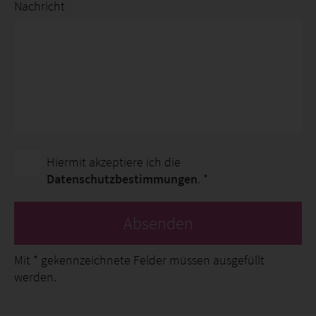
Nachricht
Hiermit akzeptiere ich die
Datenschutzbestimmungen
. *
Absenden
Mit
*
gekennzeichnete Felder müssen ausgefüllt
werden.