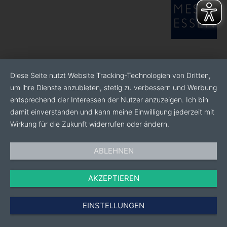
Diese Seite nutzt Website Tracking-Technologien von Dritten,
um ihre Dienste anzubieten, stetig zu verbessern und Werbung
entsprechend der Interessen der Nutzer anzuzeigen. Ich bin
damit einverstanden und kann meine Einwilligung jederzeit mit
Wirkung für die Zukunft widerrufen oder ändern.
ABLEHNEN
AKZEPTIEREN
EINSTELLUNGEN